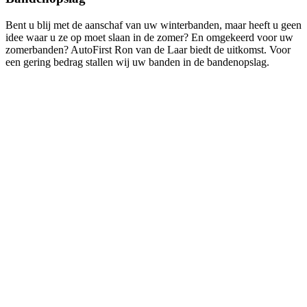
Bent u blij met de aanschaf van uw winterbanden, maar heeft u geen
idee waar u ze op moet slaan in de zomer? En omgekeerd voor uw
zomerbanden? AutoFirst Ron van de Laar biedt de uitkomst. Voor
een gering bedrag stallen wij uw banden in de bandenopslag.