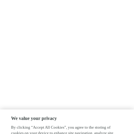
We value your privacy
By clicking “Accept All Cookies”, you agree to the storing of
cookies on your device to enhance site navigation, analyze site