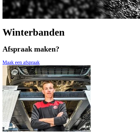
Winterbanden
Afspraak maken?
Maak een afspraak