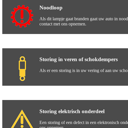
Noodloop
Als dit lampje gaat branden gaat uw auto in nood
contact met ons opnemen.
Storing in veren of schokdempers
Als er een storing is in uw vering of aan uw sc
Storing elektrisch onderdeel
Een storing of een defect in een elektronisch ond
ons opnemen.