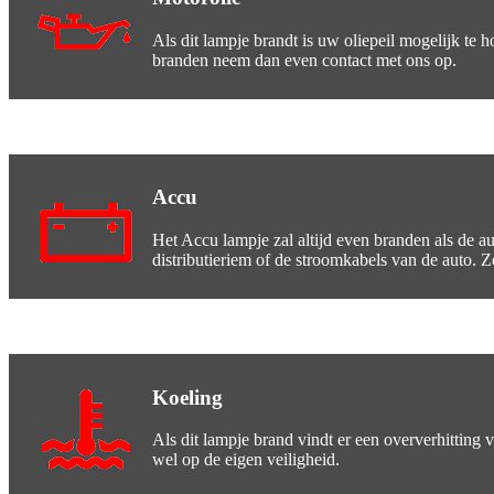
Als dit lampje brandt is uw oliepeil mogelijk te ho
branden neem dan even contact met ons op.
Accu
Het Accu lampje zal altijd even branden als de au
distributieriem of de stroomkabels van de auto. Z
Koeling
Als dit lampje brand vindt er een oververhitting 
wel op de eigen veiligheid.