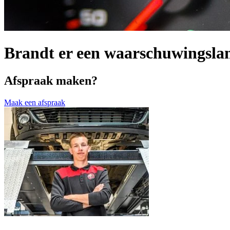
Brandt er een waarschuwingsla
Afspraak maken?
Maak een afspraak