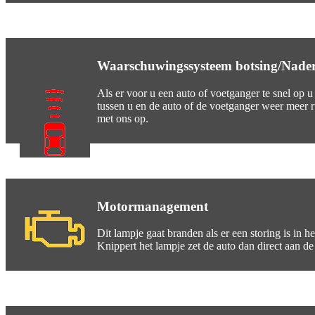
Waarschuwingssysteem botsing/Nader
Als er voor u een auto of voetganger te snel op 
tussen u en de auto of de voetganger weer meer ru
met ons op.
Motormanagement
Dit lampje gaat branden als er een storing is in 
Knippert het lampje zet de auto dan direct aan de