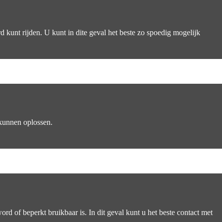
kunt rijden. U kunt in dite geval het beste zo spoedig mogelijk
 kunnen oplossen.
rd of beperkt bruikbaar is. In dit geval kunt u het beste contact met