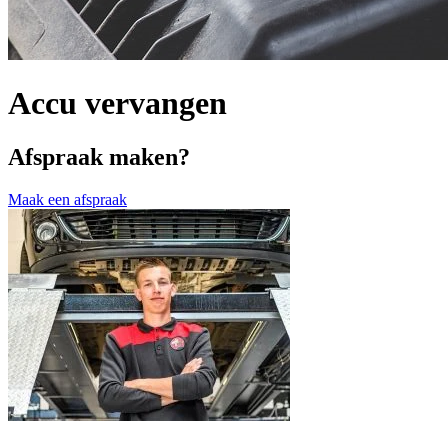
Accu vervangen
Afspraak maken?
Maak een afspraak