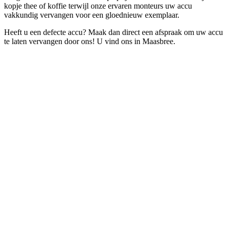
kopje thee of koffie terwijl onze ervaren monteurs uw accu
vakkundig vervangen voor een gloednieuw exemplaar.
Heeft u een defecte accu? Maak dan direct een afspraak om uw accu
te laten vervangen door ons! U vind ons in Maasbree.