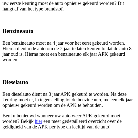
uw eerste keuring moet de auto opnieuw gekeurd worden? Dit
hangt af van het type brandstof.
Benzineauto
Een benzineauto moet na 4 jaar voor het eerst gekeurd worden.
Hierna dient u de auto om de 2 jaar te laten keuren totdat de auto 8
jaar oud is. Hierna moet een benzineauto elk jaar APK gekeurd
worden.
Dieselauto
Een dieselauto dient na 3 jaar APK gekeurd te worden. Na deze
keuring moet er, in tegenstelling tot de benzineauto, meteen elk jaar
opnieuw gekeurd worden om de APK te behouden.
Bent u benieuwd wanneer uw auto weer APK gekeurd moet
worden? Bekijk
hier
een meer gedetailleerd overzicht over de
geldigheid van de APK per type en leeftijd van de auto!