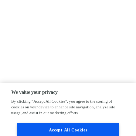
We value your privacy
By clicking “Accept All Cookies”, you agree to the storing of
cookies on your device to enhance site navigation, analyze site
usage, and assist in our marketing efforts.
Accept All Cookies