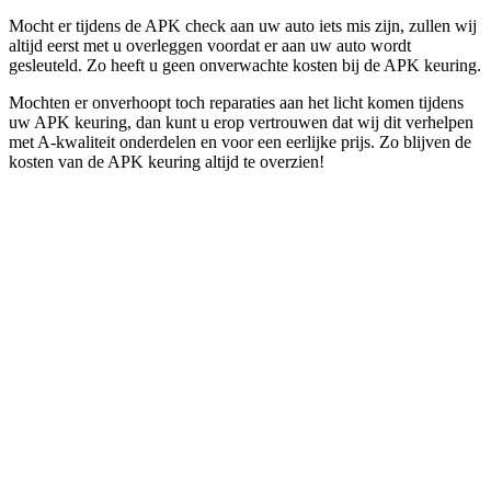
Mocht er tijdens de APK check aan uw auto iets mis zijn, zullen wij
altijd eerst met u overleggen voordat er aan uw auto wordt
gesleuteld. Zo heeft u geen onverwachte kosten bij de APK keuring.
Mochten er onverhoopt toch reparaties aan het licht komen tijdens
uw APK keuring, dan kunt u erop vertrouwen dat wij dit verhelpen
met A-kwaliteit onderdelen en voor een eerlijke prijs. Zo blijven de
kosten van de APK keuring altijd te overzien!