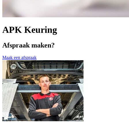
APK Keuring
Afspraak maken?
Maak een afspraak