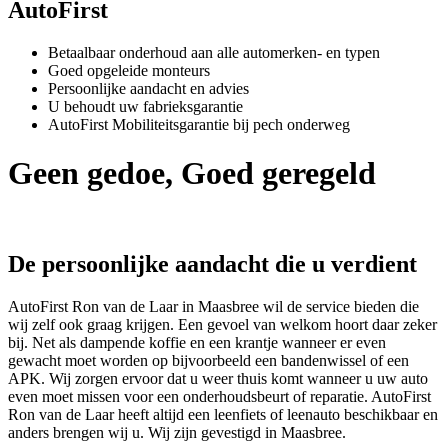
AutoFirst
Betaalbaar onderhoud aan alle automerken- en typen
Goed opgeleide monteurs
Persoonlijke aandacht en advies
U behoudt uw fabrieksgarantie
AutoFirst Mobiliteitsgarantie bij pech onderweg
Geen gedoe, Goed geregeld
De persoonlijke aandacht die u verdient
AutoFirst Ron van de Laar in Maasbree wil de service bieden die
wij zelf ook graag krijgen. Een gevoel van welkom hoort daar zeker
bij. Net als dampende koffie en een krantje wanneer er even
gewacht moet worden op bijvoorbeeld een bandenwissel of een
APK. Wij zorgen ervoor dat u weer thuis komt wanneer u uw auto
even moet missen voor een onderhoudsbeurt of reparatie. AutoFirst
Ron van de Laar heeft altijd een leenfiets of leenauto beschikbaar en
anders brengen wij u. Wij zijn gevestigd in Maasbree.