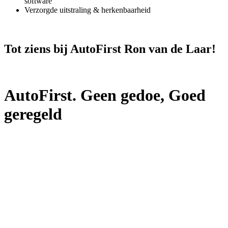
software
Verzorgde uitstraling & herkenbaarheid
Tot ziens bij AutoFirst Ron van de Laar!
AutoFirst. Geen gedoe, Goed
geregeld