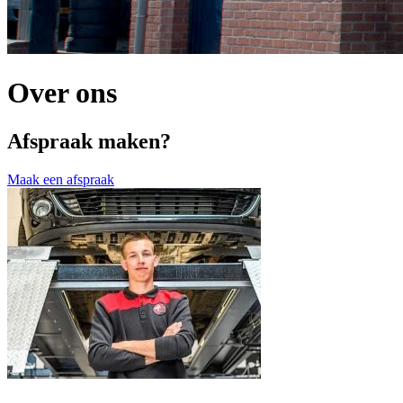
Over ons
Afspraak maken?
Maak een afspraak