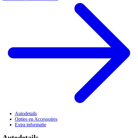
Autodetails
Opties en Accessoires
Extra informatie
Autodetails