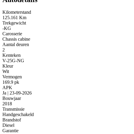
Kilometerstand
125.161 Km
Trekgewicht
-KG
Carosserie
Chassis cabine
Aantal deuren
2
Kenteken
V-25G-NG
Kleur
Wit
Vermogen
169.9 pk
APK
Ja | 23-09-2026
Bouwjaar
2018
Transmissie
Handgeschakeld
Brandstof
Diesel
Garantie