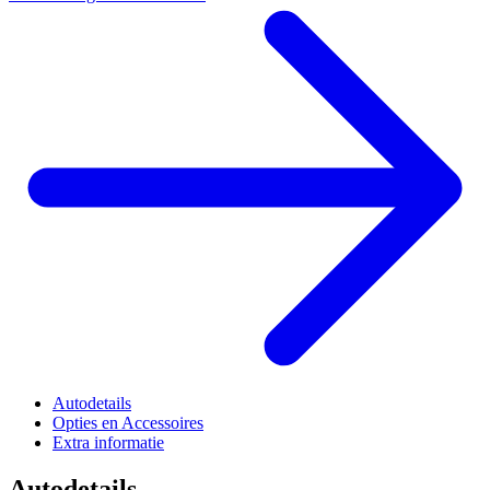
Autodetails
Opties en Accessoires
Extra informatie
Autodetails