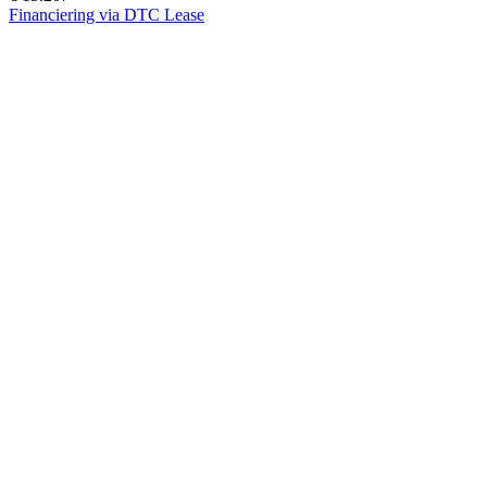
Financiering via DTC Lease