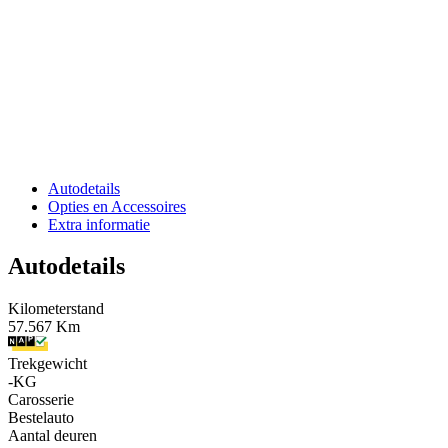
Autodetails
Opties en Accessoires
Extra informatie
Autodetails
Kilometerstand
57.567 Km
Trekgewicht
-KG
Carosserie
Bestelauto
Aantal deuren