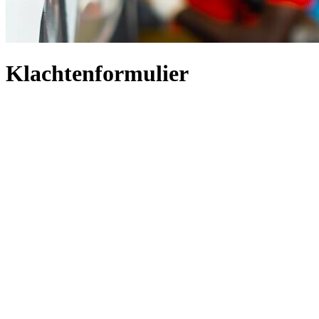
Klachtenformulier