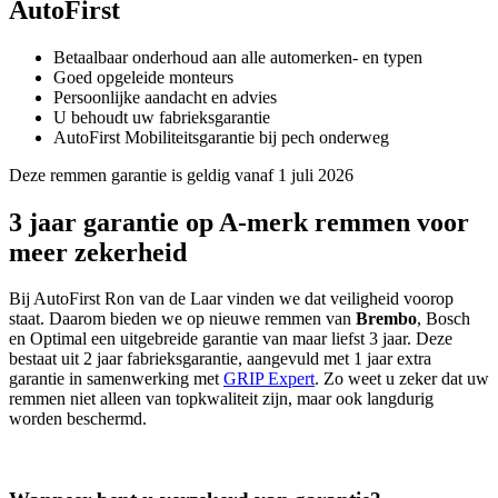
AutoFirst
Betaalbaar onderhoud aan alle automerken- en typen
Goed opgeleide monteurs
Persoonlijke aandacht en advies
U behoudt uw fabrieksgarantie
AutoFirst Mobiliteitsgarantie bij pech onderweg
Deze remmen garantie is geldig vanaf 1 juli 2026
3 jaar garantie op A-merk remmen voor
meer zekerheid
Bij AutoFirst Ron van de Laar vinden we dat veiligheid voorop
staat. Daarom bieden we op nieuwe remmen van
Brembo
, Bosch
en Optimal een uitgebreide garantie van maar liefst 3 jaar. Deze
bestaat uit 2 jaar fabrieksgarantie, aangevuld met 1 jaar extra
garantie in samenwerking met
GRIP Expert
. Zo weet u zeker dat uw
remmen niet alleen van topkwaliteit zijn, maar ook langdurig
worden beschermd.