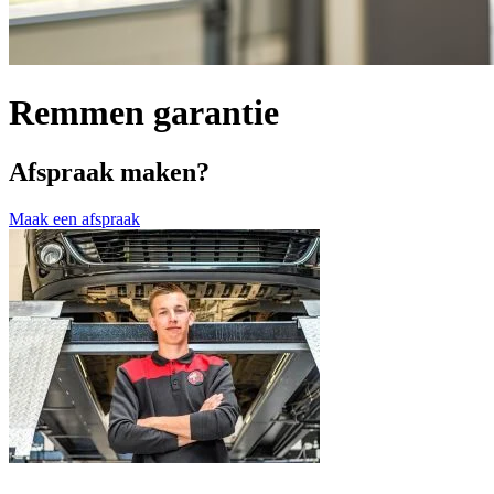
Remmen garantie
Afspraak maken?
Maak een afspraak