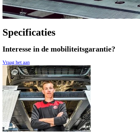
Specificaties
Interesse in de mobiliteitsgarantie?
Vraag het aan