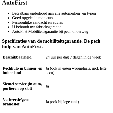
AutoFirst
Betaalbaar onderhoud aan alle automerken- en typen
Goed opgeleide monteurs
Persoonlijke aandacht en advies
U behoudt uw fabrieksgarantie
AutoFirst Mobiliteitsgarantie bij pech onderweg
Specificaties van de mobiliteitsgarantie. De pech
hulp van AutoFirst.
Beschikbaarheid
24 uur per dag 7 dagen in de week
Pechhulp in binnen- en
Ja (ook in eigen woonplaats, incl. lege
buitenland
accu)
Sleutel service (in auto,
Ja
portieren op slot)
Verkeerde/geen
Ja (ook bij lege tank)
brandstof