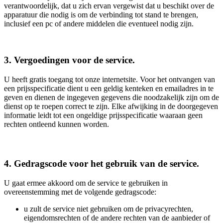
verantwoordelijk, dat u zich ervan vergewist dat u beschikt over de
apparatuur die nodig is om de verbinding tot stand te brengen,
inclusief een pc of andere middelen die eventueel nodig zijn.
3. Vergoedingen voor de service.
U heeft gratis toegang tot onze internetsite. Voor het ontvangen van
een prijsspecificatie dient u een geldig kenteken en emailadres in te
geven en dienen de ingegeven gegevens die noodzakelijk zijn om de
dienst op te roepen correct te zijn. Elke afwijking in de doorgegeven
informatie leidt tot een ongeldige prijsspecificatie waaraan geen
rechten ontleend kunnen worden.
4. Gedragscode voor het gebruik van de service.
U gaat ermee akkoord om de service te gebruiken in
overeenstemming met de volgende gedragscode:
u zult de service niet gebruiken om de privacyrechten,
eigendomsrechten of de andere rechten van de aanbieder of