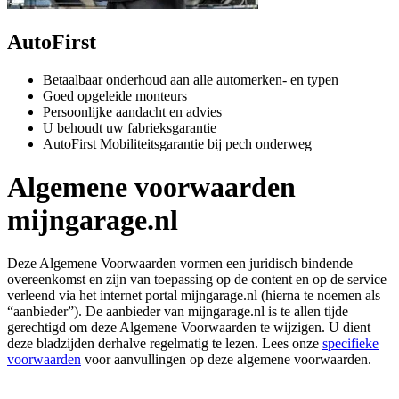
AutoFirst
Betaalbaar onderhoud aan alle automerken- en typen
Goed opgeleide monteurs
Persoonlijke aandacht en advies
U behoudt uw fabrieksgarantie
AutoFirst Mobiliteitsgarantie bij pech onderweg
Algemene voorwaarden
mijngarage.nl
Deze Algemene Voorwaarden vormen een juridisch bindende
overeenkomst en zijn van toepassing op de content en op de service
verleend via het internet portal mijngarage.nl (hierna te noemen als
“aanbieder”). De aanbieder van mijngarage.nl is te allen tijde
gerechtigd om deze Algemene Voorwaarden te wijzigen. U dient
deze bladzijden derhalve regelmatig te lezen. Lees onze
specifieke
voorwaarden
voor aanvullingen op deze algemene voorwaarden.