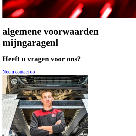
algemene voorwaarden
mijngaragenl
Heeft u vragen voor ons?
Neem contact op