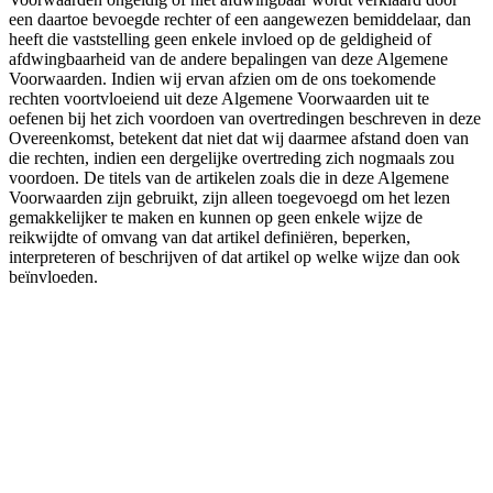
een daartoe bevoegde rechter of een aangewezen bemiddelaar, dan
heeft die vaststelling geen enkele invloed op de geldigheid of
afdwingbaarheid van de andere bepalingen van deze Algemene
Voorwaarden. Indien wij ervan afzien om de ons toekomende
rechten voortvloeiend uit deze Algemene Voorwaarden uit te
oefenen bij het zich voordoen van overtredingen beschreven in deze
Overeenkomst, betekent dat niet dat wij daarmee afstand doen van
die rechten, indien een dergelijke overtreding zich nogmaals zou
voordoen. De titels van de artikelen zoals die in deze Algemene
Voorwaarden zijn gebruikt, zijn alleen toegevoegd om het lezen
gemakkelijker te maken en kunnen op geen enkele wijze de
reikwijdte of omvang van dat artikel definiëren, beperken,
interpreteren of beschrijven of dat artikel op welke wijze dan ook
beïnvloeden.